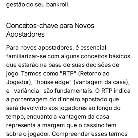
gestão do seu bankroll.
Conceitos-chave para Novos
Apostadores
Para novos apostadores, é essencial
familiarizar-se com alguns conceitos básicos
que estarão na base de suas decisões de
jogo. Termos como "RTP" (Retorno ao
Jogador), "house edge" (vantagem da casa),
e "variância" são fundamentais. O RTP indica
a porcentagem do dinheiro apostado que
será devolvido aos jogadores ao longo do
tempo, enquanto a vantagem da casa
representa a margem que o cassino tem
sobre o jogador. Compreender esses termos