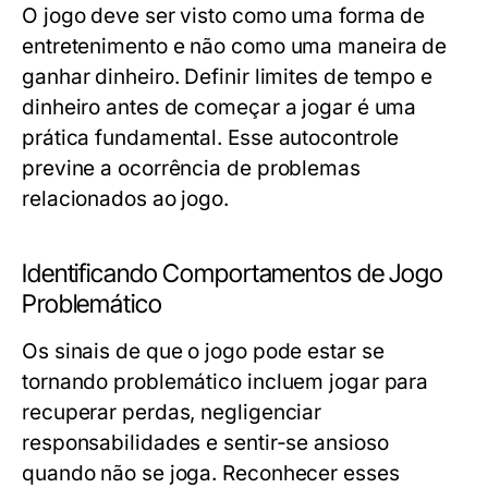
O jogo deve ser visto como uma forma de
entretenimento e não como uma maneira de
ganhar dinheiro. Definir limites de tempo e
dinheiro antes de começar a jogar é uma
prática fundamental. Esse autocontrole
previne a ocorrência de problemas
relacionados ao jogo.
Identificando Comportamentos de Jogo
Problemático
Os sinais de que o jogo pode estar se
tornando problemático incluem jogar para
recuperar perdas, negligenciar
responsabilidades e sentir-se ansioso
quando não se joga. Reconhecer esses