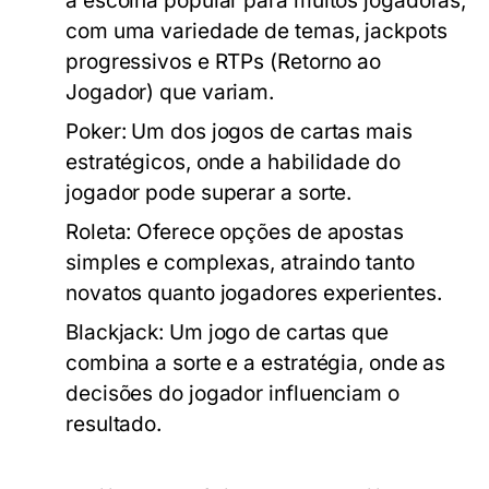
a escolha popular para muitos jogadoras,
com uma variedade de temas, jackpots
progressivos e RTPs (Retorno ao
Jogador) que variam.
Poker:
Um dos jogos de cartas mais
estratégicos, onde a habilidade do
jogador pode superar a sorte.
Roleta:
Oferece opções de apostas
simples e complexas, atraindo tanto
novatos quanto jogadores experientes.
Blackjack:
Um jogo de cartas que
combina a sorte e a estratégia, onde as
decisões do jogador influenciam o
resultado.