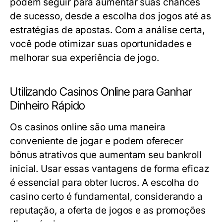
podem seguir para aumentar suas chances
de sucesso, desde a escolha dos jogos até as
estratégias de apostas. Com a análise certa,
você pode otimizar suas oportunidades e
melhorar sua experiência de jogo.
Utilizando Casinos Online para Ganhar
Dinheiro Rápido
Os casinos online são uma maneira
conveniente de jogar e podem oferecer
bônus atrativos que aumentam seu bankroll
inicial. Usar essas vantagens de forma eficaz
é essencial para obter lucros. A escolha do
casino certo é fundamental, considerando a
reputação, a oferta de jogos e as promoções