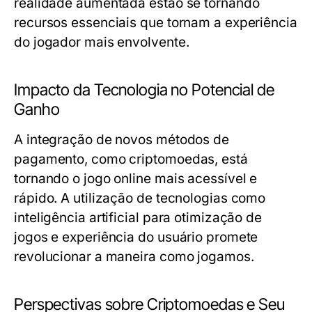
realidade aumentada estão se tornando
recursos essenciais que tornam a experiência
do jogador mais envolvente.
Impacto da Tecnologia no Potencial de
Ganho
A integração de novos métodos de
pagamento, como criptomoedas, está
tornando o jogo online mais acessível e
rápido. A utilização de tecnologias como
inteligência artificial para otimização de
jogos e experiência do usuário promete
revolucionar a maneira como jogamos.
Perspectivas sobre Criptomoedas e Seu