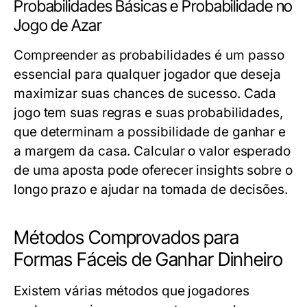
Probabilidades Básicas e Probabilidade no
Jogo de Azar
Compreender as probabilidades é um passo
essencial para qualquer jogador que deseja
maximizar suas chances de sucesso. Cada
jogo tem suas regras e suas probabilidades,
que determinam a possibilidade de ganhar e
a margem da casa. Calcular o
valor esperado
de uma aposta pode oferecer insights sobre o
longo prazo e ajudar na tomada de decisões.
Métodos Comprovados para
Formas Fáceis de Ganhar Dinheiro
Existem várias métodos que jogadores