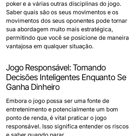
poker e a várias outras disciplinas do jogo.
Saber quais são os seus movimentos e os
movimentos dos seus oponentes pode tornar
sua abordagem muito mais estratégica,
permitindo que você se posicione de maneira
vantajosa em qualquer situação.
Jogo Responsável: Tomando
Decisões Inteligentes Enquanto Se
Ganha Dinheiro
Embora o jogo possa ser uma fonte de
entretenimento e potencialmente um bom
ponto de renda, é vital praticar o jogo
responsável. Isso significa entender os riscos
e saber quando parar.