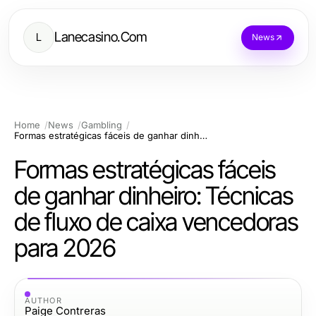
Lanecasino.Com
L
News
Home
News
Gambling
Formas estratégicas fáceis de ganhar dinheiro: Técnicas de fluxo de caixa vencedoras para 2026
Formas estratégicas fáceis
de ganhar dinheiro: Técnicas
de fluxo de caixa vencedoras
para 2026
AUTHOR
Paige Contreras