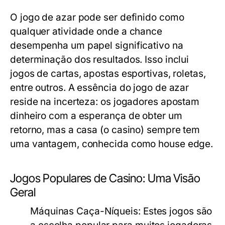
O jogo de azar pode ser definido como
qualquer atividade onde a chance
desempenha um papel significativo na
determinação dos resultados. Isso inclui
jogos de cartas, apostas esportivas, roletas,
entre outros. A essência do jogo de azar
reside na incerteza: os jogadores apostam
dinheiro com a esperança de obter um
retorno, mas a casa (o casino) sempre tem
uma vantagem, conhecida como
house edge
.
Jogos Populares de Casino: Uma Visão
Geral
Máquinas Caça-Níqueis:
Estes jogos são