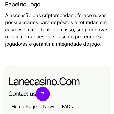
Papel no Jogo
A ascensão das criptomoedas oferece novas
possibilidades para depósitos e retiradas em
casinos online. Junto com isso, surgem novas
regulamentações que buscam proteger os
jogadores e garantir a integridade do jogo.
Lanecasino.Com
Contact us
Home Page
News
FAQs