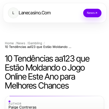
Lanecasino.Com
L
News
Home
News
Gambling
10 Tendências aa123 que Estão Moldando o Jogo Online Este Ano para Melhores Chances
10 Tendências aa123 que
Estão Moldando o Jogo
Online Este Ano para
Melhores Chances
AUTHOR
Paige Contreras