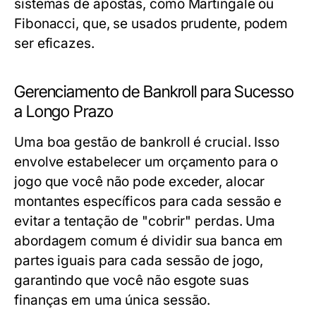
sistemas de apostas, como Martingale ou
Fibonacci, que, se usados prudente, podem
ser eficazes.
Gerenciamento de Bankroll para Sucesso
a Longo Prazo
Uma boa gestão de bankroll é crucial. Isso
envolve estabelecer um orçamento para o
jogo que você não pode exceder, alocar
montantes específicos para cada sessão e
evitar a tentação de "cobrir" perdas. Uma
abordagem comum é dividir sua banca em
partes iguais para cada sessão de jogo,
garantindo que você não esgote suas
finanças em uma única sessão.