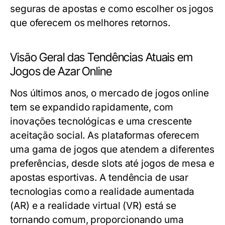
seguras de apostas e como escolher os jogos
que oferecem os melhores retornos.
Visão Geral das Tendências Atuais em
Jogos de Azar Online
Nos últimos anos, o mercado de jogos online
tem se expandido rapidamente, com
inovações tecnológicas e uma crescente
aceitação social. As plataformas oferecem
uma gama de jogos que atendem a diferentes
preferências, desde slots até jogos de mesa e
apostas esportivas. A tendência de usar
tecnologias como a realidade aumentada
(AR) e a realidade virtual (VR) está se
tornando comum, proporcionando uma