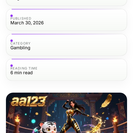
PUBLISHED
March 30, 2026
CATEGORY
Gambling
READING TIME
6
min read