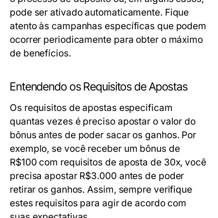
pode ser ativado automaticamente. Fique
atento às campanhas específicas que podem
ocorrer periodicamente para obter o máximo
de benefícios.
Entendendo os Requisitos de Apostas
Os requisitos de apostas especificam
quantas vezes é preciso apostar o valor do
bônus antes de poder sacar os ganhos. Por
exemplo, se você receber um bônus de
R$100 com requisitos de aposta de 30x, você
precisa apostar R$3.000 antes de poder
retirar os ganhos. Assim, sempre verifique
estes requisitos para agir de acordo com
suas expectativas.