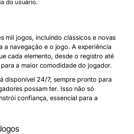
a do usuário.
s mil jogos, incluindo clássicos e novas
ita a navegação e o jogo. A experiência
ue cada elemento, desde o registro até
 para a maior comodidade do jogador.
tá disponível 24/7, sempre pronto para
gadores possam ter. Isso não só
trói confiança, essencial para a
 Jogos