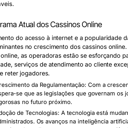
áveis.
rama Atual dos Cassinos Online
ento do acesso à internet e a popularidade d
minantes no crescimento dos cassinos online
 online, as operadoras estão se esforçando pa
dade, serviços de atendimento ao cliente exc
 e reter jogadores.
rescimento da Regulamentação:
Com a crescent
spera-se que as legislações que governam os j
igorosas no futuro próximo.
doção de Tecnologias:
A tecnologia está mudan
dministrados. Os avanços na inteligência artific