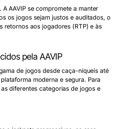
ne. A AAVIP se compromete a manter
s os jogos sejam justos e auditados, o
s retornos aos jogadores (RTP) e às
cidos pela AAVIP
a gama de jogos desde caça-níqueis até
 plataforma moderna e segura. Para
as diferentes categorias de jogos e