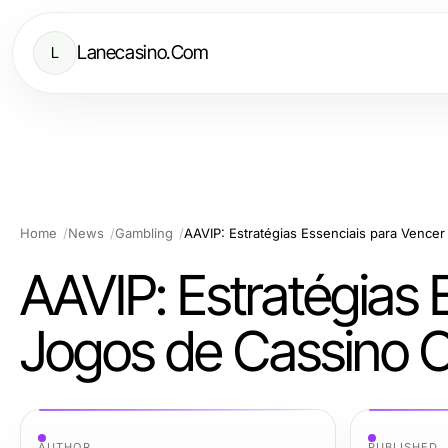
Lanecasino.Com
L
Home
News
Gambling
AAVIP: Estratégias 
Jogos de Cassino 
AUTHOR
PUBLISHED