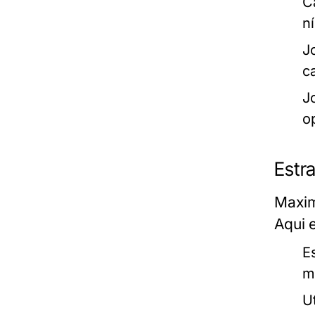
C
n
J
c
J
o
Estr
Maxim
Aqui 
E
m
U