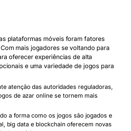
as plataformas móveis foram fatores
. Com mais jogadores se voltando para
ra oferecer experiências de alta
epcionais e uma variedade de jogos para
e atenção das autoridades reguladoras,
ogos de azar online se tornem mais
do a forma como os jogos são jogados e
ial, big data e blockchain oferecem novas