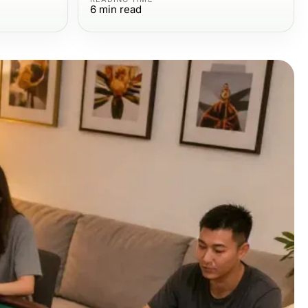
6
min read