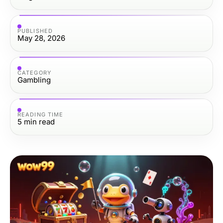
PUBLISHED
May 28, 2026
CATEGORY
Gambling
READING TIME
5
min read