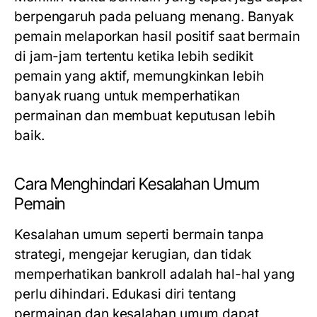
berpengaruh pada peluang menang. Banyak
pemain melaporkan hasil positif saat bermain
di jam-jam tertentu ketika lebih sedikit
pemain yang aktif, memungkinkan lebih
banyak ruang untuk memperhatikan
permainan dan membuat keputusan lebih
baik.
Cara Menghindari Kesalahan Umum
Pemain
Kesalahan umum seperti bermain tanpa
strategi, mengejar kerugian, dan tidak
memperhatikan bankroll adalah hal-hal yang
perlu dihindari. Edukasi diri tentang
permainan dan kesalahan umum dapat