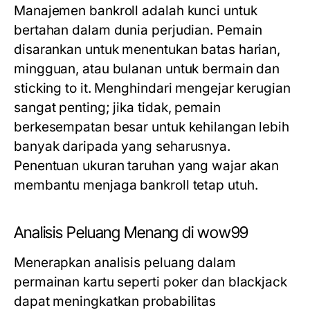
Manajemen bankroll adalah kunci untuk
bertahan dalam dunia perjudian. Pemain
disarankan untuk menentukan batas harian,
mingguan, atau bulanan untuk bermain dan
sticking to it. Menghindari mengejar kerugian
sangat penting; jika tidak, pemain
berkesempatan besar untuk kehilangan lebih
banyak daripada yang seharusnya.
Penentuan ukuran taruhan yang wajar akan
membantu menjaga bankroll tetap utuh.
Analisis Peluang Menang di wow99
Menerapkan analisis peluang dalam
permainan kartu seperti poker dan blackjack
dapat meningkatkan probabilitas