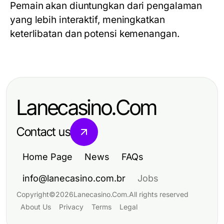
Pemain akan diuntungkan dari pengalaman
yang lebih interaktif, meningkatkan
keterlibatan dan potensi kemenangan.
Lanecasino.Com
Contact us
Home Page
News
FAQs
info@lanecasino.com.br
Jobs
Copyright
©
2026
Lanecasino.Com
.
All rights reserved
About Us
Privacy
Terms
Legal