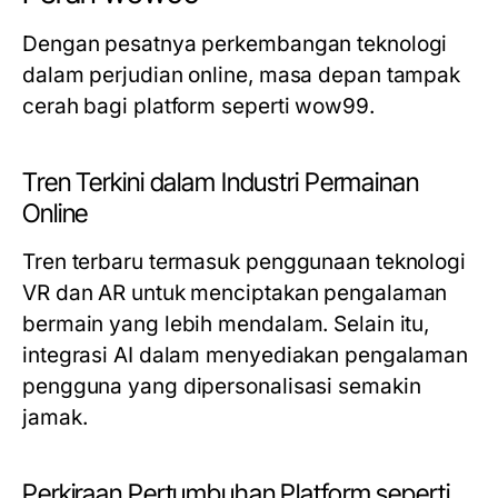
Dengan pesatnya perkembangan teknologi
dalam perjudian online, masa depan tampak
cerah bagi platform seperti wow99.
Tren Terkini dalam Industri Permainan
Online
Tren terbaru termasuk penggunaan teknologi
VR dan AR untuk menciptakan pengalaman
bermain yang lebih mendalam. Selain itu,
integrasi AI dalam menyediakan pengalaman
pengguna yang dipersonalisasi semakin
jamak.
Perkiraan Pertumbuhan Platform seperti