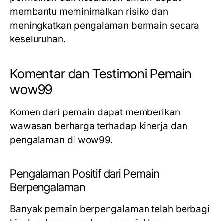
membantu meminimalkan risiko dan
meningkatkan pengalaman bermain secara
keseluruhan.
Komentar dan Testimoni Pemain
wow99
Komen dari pemain dapat memberikan
wawasan berharga terhadap kinerja dan
pengalaman di wow99.
Pengalaman Positif dari Pemain
Berpengalaman
Banyak pemain berpengalaman telah berbagi